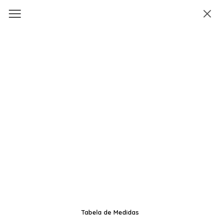
Tabela de Medidas