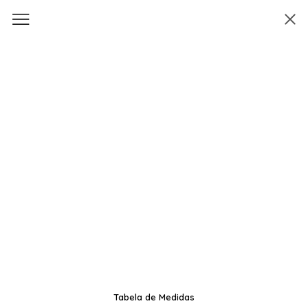
Tabela de Medidas