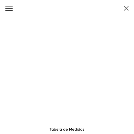
Tabela de Medidas