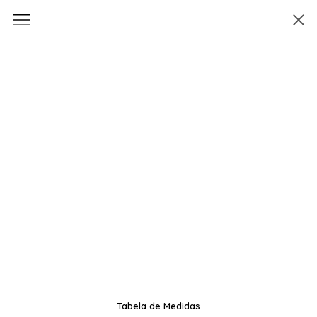
Tabela de Medidas