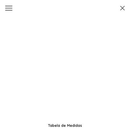
Tabela de Medidas