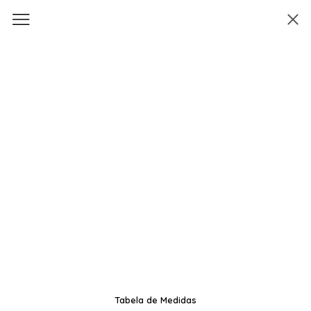
Tabela de Medidas