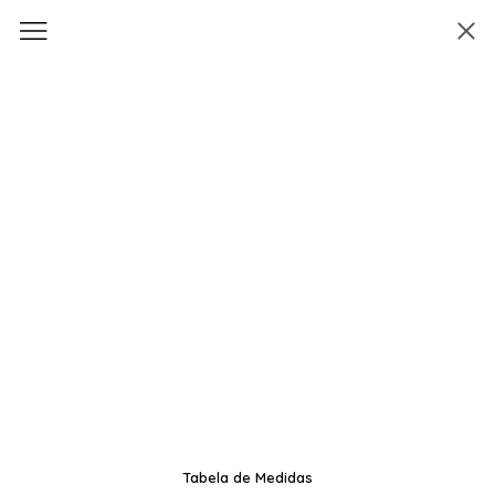
Tabela de Medidas