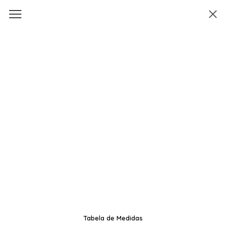
Tabela de Medidas