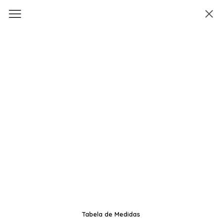
Tabela de Medidas