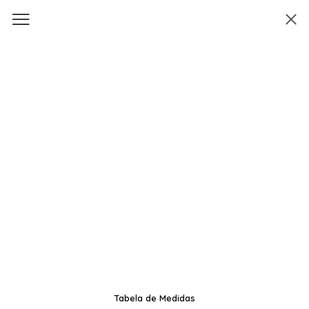
Tabela de Medidas