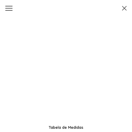
Tabela de Medidas