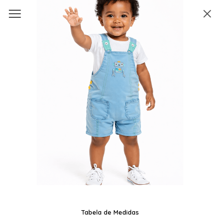
Tabela de Medidas