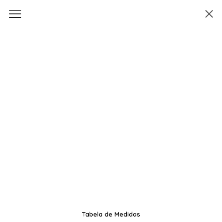
Tabela de Medidas