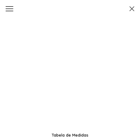
Tabela de Medidas