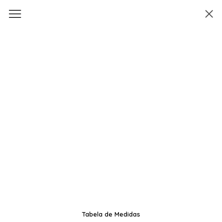
Tabela de Medidas