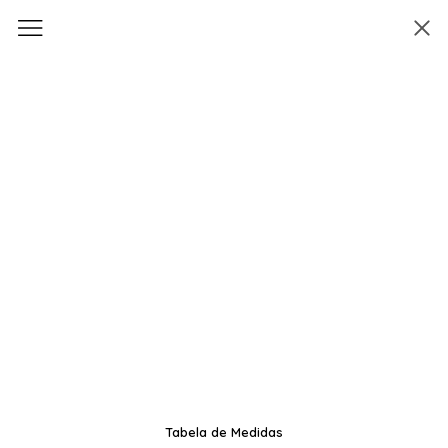
Tabela de Medidas