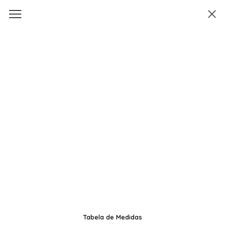
Tabela de Medidas