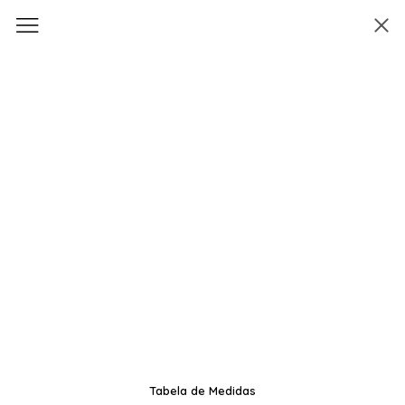
Tabela de Medidas