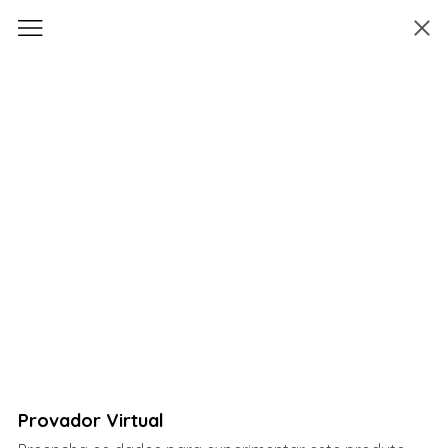
Provador Virtual