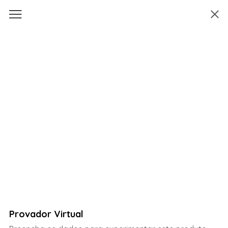
Provador Virtual