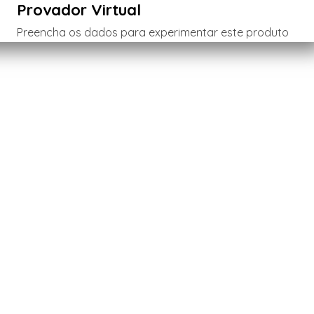
Provador Virtual
Preencha os dados para experimentar este produto
Menina
Menino