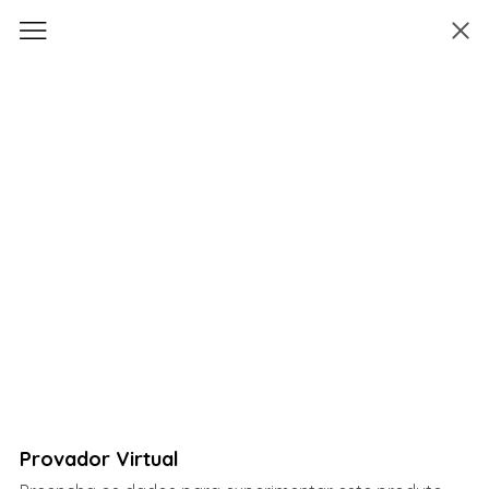
Provador Virtual