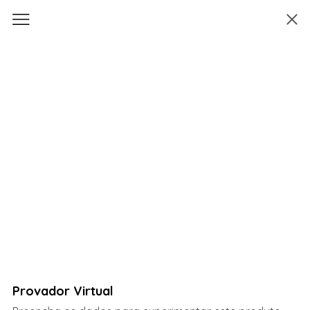
Provador Virtual