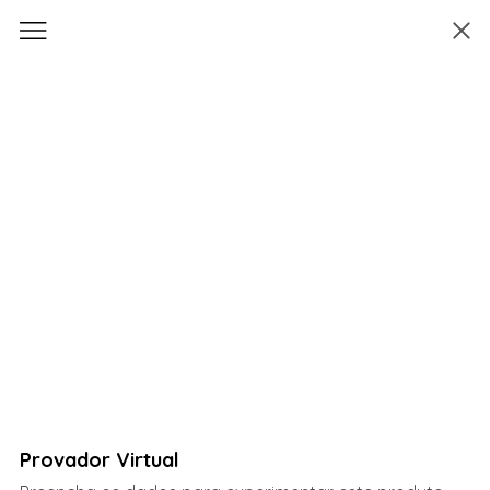
Provador Virtual