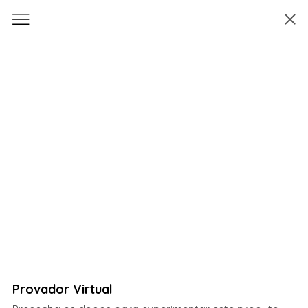
Provador Virtual