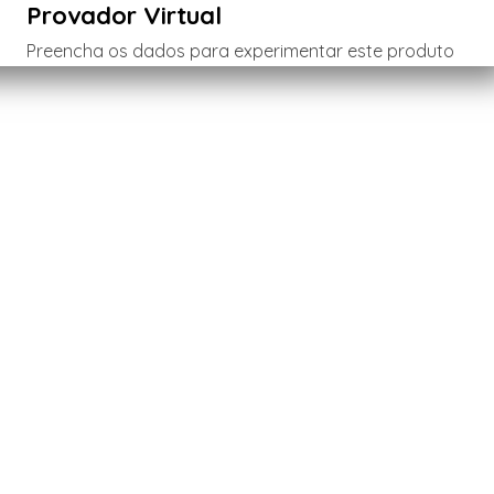
Provador Virtual
Preencha os dados para experimentar este produto
Menina
Menino