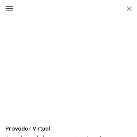
Provador Virtual