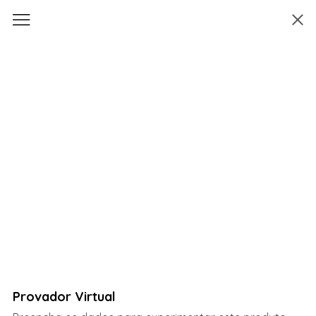
Provador Virtual