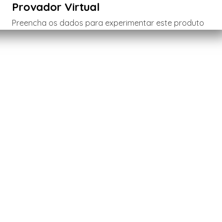
Provador Virtual
Preencha os dados para experimentar este produto
Menina
Menino