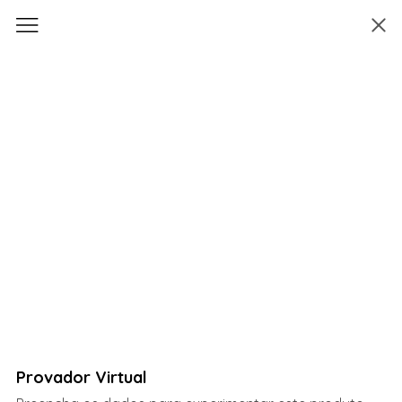
Provador Virtual