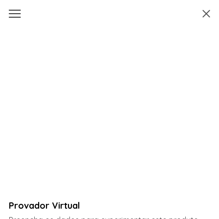
Provador Virtual