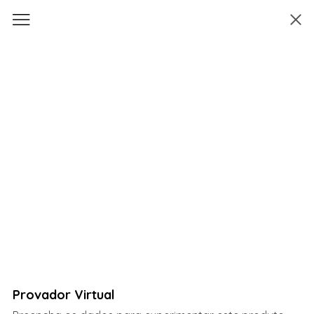
Provador Virtual