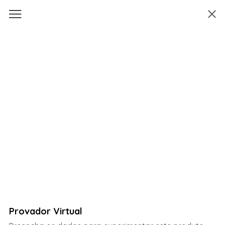
Provador Virtual