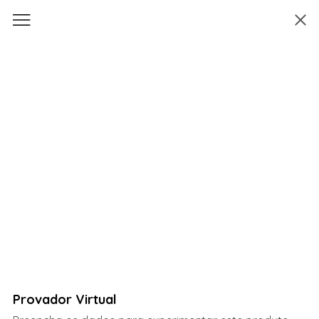
Provador Virtual