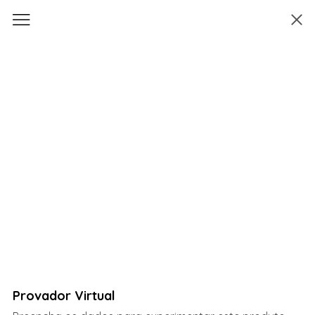
Provador Virtual