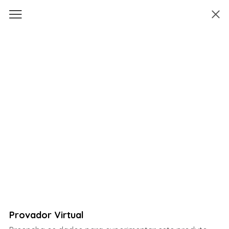
Provador Virtual