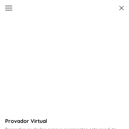
Provador Virtual