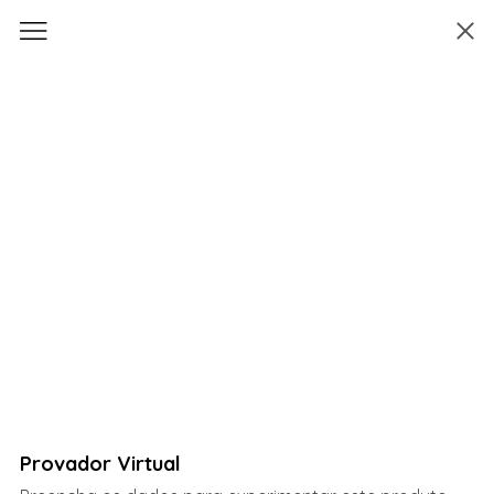
Provador Virtual