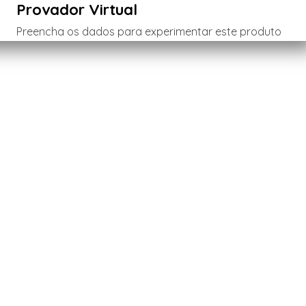
Provador Virtual
Preencha os dados para experimentar este produto
Menina
Menino