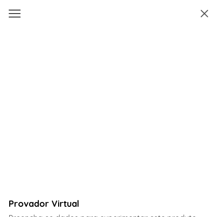
Provador Virtual