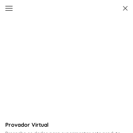
Provador Virtual