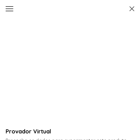
Provador Virtual