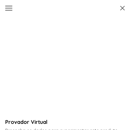
Provador Virtual