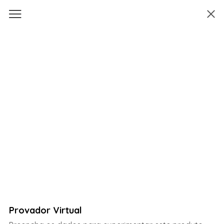
Provador Virtual