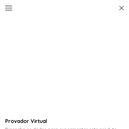
Provador Virtual